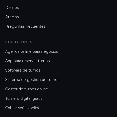
Demos
Precios
Preguntas frecuentes
SOLUCIONES
Agenda online para negocios
App para reservar turnos
Software de turnos
Sistema de gestión de turnos
Gestor de turnos online
Turnero digital gratis
Cobrar señas online