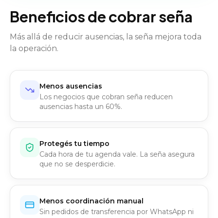
Beneficios de cobrar seña
Más allá de reducir ausencias, la seña mejora toda
la operación.
Menos ausencias
Los negocios que cobran seña reducen
ausencias hasta un 60%.
Protegés tu tiempo
Cada hora de tu agenda vale. La seña asegura
que no se desperdicie.
Menos coordinación manual
Sin pedidos de transferencia por WhatsApp ni