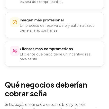
espera de comprobantes.
Imagen más profesional
Un proceso de reserva claro y automatizado
genera más confianza.
Clientes más comprometidos
El cliente que pagó tiene un incentivo real
para asistir.
Qué negocios deberían
cobrar seña
Si trabajás en uno de estos rubros y tenés