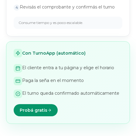
Revisás el comprobante y confirmás el turno
4
Consume tiempo y es poco escalable.
Con TurnoApp (automático)
El cliente entra a tu página y elige el horario
Paga la seña en el momento
El turno queda confirmado automáticamente
Probá gratis