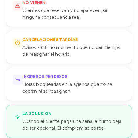
NO VIENEN
Clientes que reservan y no aparecen, sin
ninguna consecuencia real.
CANCELACIONES TARDÍAS
Avisos a último momento que no dan tiempo
de reasignar el horario.
INGRESOS PERDIDOS
Horas bloqueadas en la agenda que no se
cobran ni se reasignan.
LA SOLUCIÓN
Cuando el cliente paga una seña, el turno deja
de ser opcional. El compromiso es real.