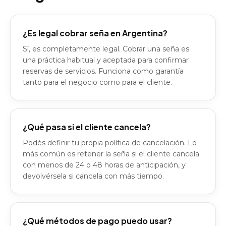
¿Es legal cobrar seña en Argentina?
Sí, es completamente legal. Cobrar una seña es
una práctica habitual y aceptada para confirmar
reservas de servicios. Funciona como garantía
tanto para el negocio como para el cliente.
¿Qué pasa si el cliente cancela?
Podés definir tu propia política de cancelación. Lo
más común es retener la seña si el cliente cancela
con menos de 24 o 48 horas de anticipación, y
devolvérsela si cancela con más tiempo.
¿Qué métodos de pago puedo usar?