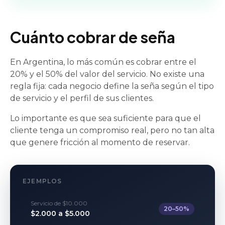
Cuánto cobrar de seña
En Argentina, lo más común es cobrar entre el
20% y el 50% del valor del servicio. No existe una
regla fija: cada negocio define la seña según el tipo
de servicio y el perfil de sus clientes.
Lo importante es que sea suficiente para que el
cliente tenga un compromiso real, pero no tan alta
que genere fricción al momento de reservar.
EJEMPLOS
Servicio de $10.000
20–50%
$2.000 a $5.000