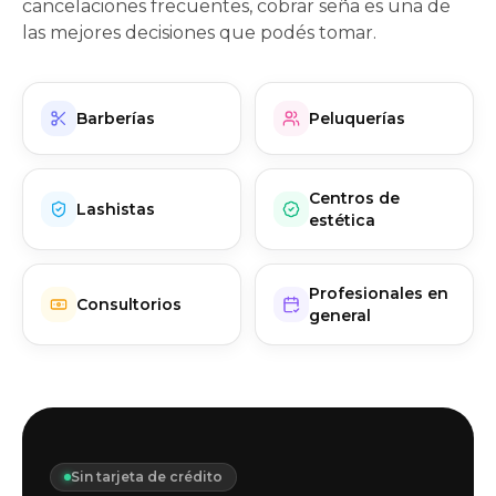
cancelaciones frecuentes, cobrar seña es una de
las mejores decisiones que podés tomar.
Barberías
Peluquerías
Centros de
Lashistas
estética
Profesionales en
Consultorios
general
Sin tarjeta de crédito