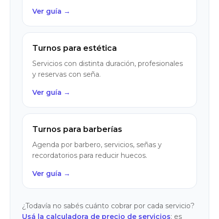
Ver guía →
Turnos para estética
Servicios con distinta duración, profesionales
y reservas con seña.
Ver guía →
Turnos para barberías
Agenda por barbero, servicios, señas y
recordatorios para reducir huecos.
Ver guía →
¿Todavía no sabés cuánto cobrar por cada servicio?
Usá la calculadora de precio de servicios
: es