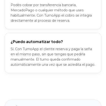
Podés cobrar por transferencia bancaria,
MercadoPago o cualquier método que uses
habitualmente. Con TurnoApp el cobro se integra
directamente al proceso de reserva.
¿Puedo automatizar todo?
Sí. Con TurnoApp el cliente reserva y paga la seña
en el mismo paso, sin que tengas que pedirla
manualmente. El turno queda confirmado
automáticamente una vez que se acredita el pago.