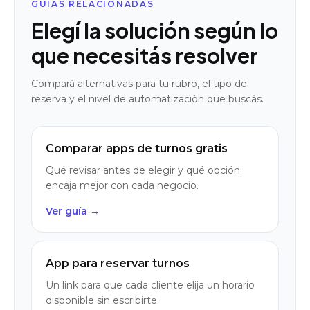
GUÍAS RELACIONADAS
Elegí la solución según lo
que necesitás resolver
Compará alternativas para tu rubro, el tipo de
reserva y el nivel de automatización que buscás.
Comparar apps de turnos gratis
Qué revisar antes de elegir y qué opción
encaja mejor con cada negocio.
Ver guía →
App para reservar turnos
Un link para que cada cliente elija un horario
disponible sin escribirte.