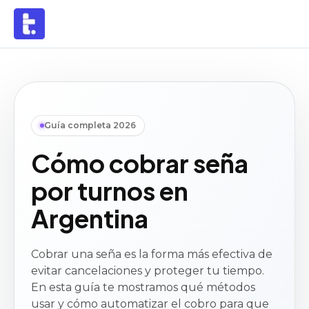
Guía completa 2026
Cómo cobrar seña
por turnos en
Argentina
Cobrar una seña es la forma más efectiva de
evitar cancelaciones y proteger tu tiempo.
En esta guía te mostramos qué métodos
usar y cómo automatizar el cobro para que