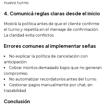
nuevo turno.
4. Comunicá reglas claras desde el inicio
Mostrá la política antes de que el cliente confirme
el turno y repetila en el mensaje de confirmación.
La claridad evita conflictos.
Errores comunes al implementar señas
No explicar la política de cancelación con
anticipación.
Cobrar montos demasiado bajos que no generan
compromiso.
No automatizar recordatorios antes del turno.
Gestionar pagos manualmente por chat, sin
trazabilidad.
Conclusión