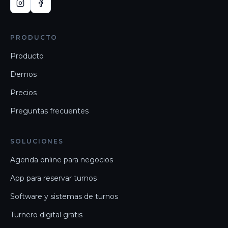
PRODUCTO
Producto
Demos
Precios
Preguntas frecuentes
SOLUCIONES
Agenda online para negocios
App para reservar turnos
Software y sistemas de turnos
Turnero digital gratis