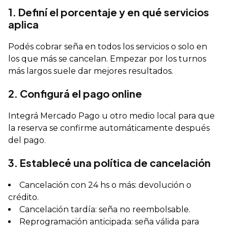
1. Definí el porcentaje y en qué servicios
aplica
Podés cobrar seña en todos los servicios o solo en
los que más se cancelan. Empezar por los turnos
más largos suele dar mejores resultados.
2. Configurá el pago online
Integrá Mercado Pago u otro medio local para que
la reserva se confirme automáticamente después
del pago.
3. Establecé una política de cancelación
Cancelación con 24 hs o más: devolución o
crédito.
Cancelación tardía: seña no reembolsable.
Reprogramación anticipada: seña válida para