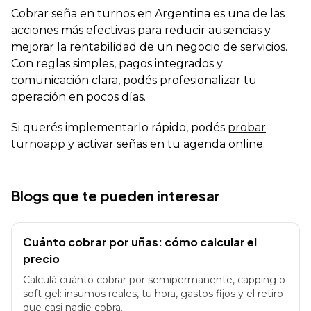
Cobrar seña en turnos en Argentina es una de las
acciones más efectivas para reducir ausencias y
mejorar la rentabilidad de un negocio de servicios.
Con reglas simples, pagos integrados y
comunicación clara, podés profesionalizar tu
operación en pocos días.
Si querés implementarlo rápido, podés
probar
turnoapp
y activar señas en tu agenda online.
Blogs que te pueden interesar
Cuánto cobrar por uñas: cómo calcular el
precio
Calculá cuánto cobrar por semipermanente, capping o
soft gel: insumos reales, tu hora, gastos fijos y el retiro
que casi nadie cobra.