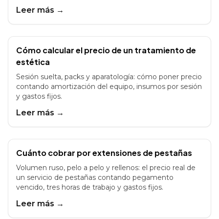
Leer más →
Cómo calcular el precio de un tratamiento de
estética
Sesión suelta, packs y aparatología: cómo poner precio
contando amortización del equipo, insumos por sesión
y gastos fijos.
Leer más →
Cuánto cobrar por extensiones de pestañas
Volumen ruso, pelo a pelo y rellenos: el precio real de
un servicio de pestañas contando pegamento
vencido, tres horas de trabajo y gastos fijos.
Leer más →