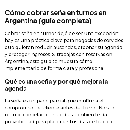
Cómo cobrar seña en turnos en
Argentina (guía completa)
Cobrar seña en turnos dejó de ser una excepción:
hoy es una práctica clave para negocios de servicios
que quieren reducir ausencias, ordenar su agenda
y proteger ingresos. Si trabajás con reservas en
Argentina, esta guía te muestra cómo
implementarlo de forma clara y profesional.
Qué es una seña y por qué mejora la
agenda
La seña es un pago parcial que confirma el
compromiso del cliente antes del turno. No solo
reduce cancelaciones tardías; también te da
previsibilidad para planificar tus días de trabajo.