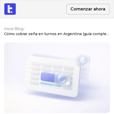
Comenzar ahora
Inicio
/
Blog
/
Cómo cobrar seña en turnos en Argentina (guía completa)