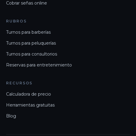
Cobrar señas online
RUBROS
Turnos para barberías
Turnos para peluquerías
Turnos para consultorios
Reservas para entretenimiento
RECURSOS
Calculadora de precio
Herramientas gratuitas
Blog