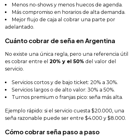
Menos no-shows y menos huecos de agenda.
Más compromiso en horarios de alta demanda.
Mejor flujo de caja al cobrar una parte por
adelantado.
Cuánto cobrar de seña en Argentina
No existe una única regla, pero una referencia útil
es cobrar entre el
20% y el 50%
del valor del
servicio.
Servicios cortos y de bajo ticket: 20% a 30%.
Servicios largos o de alto valor: 30% a 50%.
Turnos premium o franjas pico: seña más alta.
Ejemplo rápido: si el servicio cuesta $20.000, una
seña razonable puede ser entre $4.000 y $8.000.
Cómo cobrar seña paso a paso