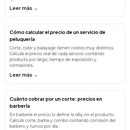
Leer más →
Cómo calcular el precio de un servicio de
peluquería
Corte, color y balayage tienen costos muy distintos.
Calculá el precio real de cada servicio contando
producto por largo, tiempo de exposición y
comisiones.
Leer más →
Cuánto cobrar por un corte: precios en
barbería
En barbería el precio lo define la silla, no el producto.
Calculá corte, barba y combo contando comisión del
barbero y turnos por día.