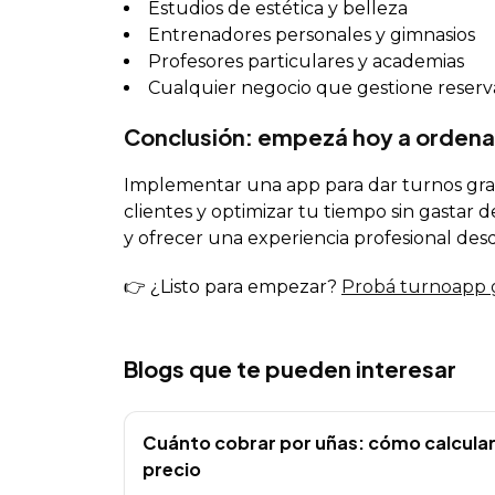
Estudios de estética y belleza
Entrenadores personales y gimnasios
Profesores particulares y academias
Cualquier negocio que gestione reserv
Conclusión: empezá hoy a ordena
Implementar una app para dar turnos grati
clientes y optimizar tu tiempo sin gastar d
y ofrecer una experiencia profesional des
👉 ¿Listo para empezar?
Probá turnoapp g
Blogs que te pueden interesar
Cuánto cobrar por uñas: cómo calcular
precio