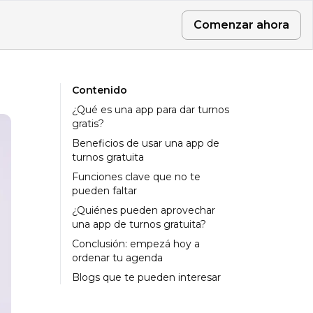
Comenzar ahora
Contenido
¿Qué es una app para dar turnos
gratis?
Beneficios de usar una app de
turnos gratuita
Funciones clave que no te
pueden faltar
¿Quiénes pueden aprovechar
una app de turnos gratuita?
Conclusión: empezá hoy a
ordenar tu agenda
Blogs que te pueden interesar