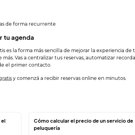
as de forma recurrente
r tu agenda
s es la forma más sencilla de mejorar la experiencia de 
e más. Vas a centralizar tus reservas, automatizar recorda
de el primer contacto.
ratis
y comenzá a recibir reservas online en minutos.
 el
Cómo calcular el precio de un servicio de
peluquería