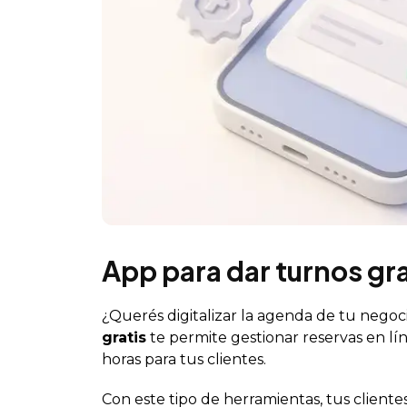
App para dar turnos gra
¿Querés digitalizar la agenda de tu negoc
gratis
te permite gestionar reservas en lín
horas para tus clientes.
Con este tipo de herramientas, tus client