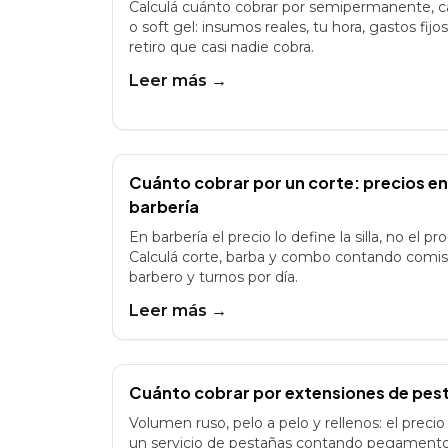
Calculá cuánto cobrar por semipermanente, 
o soft gel: insumos reales, tu hora, gastos fijos
retiro que casi nadie cobra.
Leer más →
Cuánto cobrar por un corte: precios en
barbería
En barbería el precio lo define la silla, no el pr
Calculá corte, barba y combo contando comis
barbero y turnos por día.
Leer más →
Cuánto cobrar por extensiones de pes
Volumen ruso, pelo a pelo y rellenos: el precio
un servicio de pestañas contando pegament