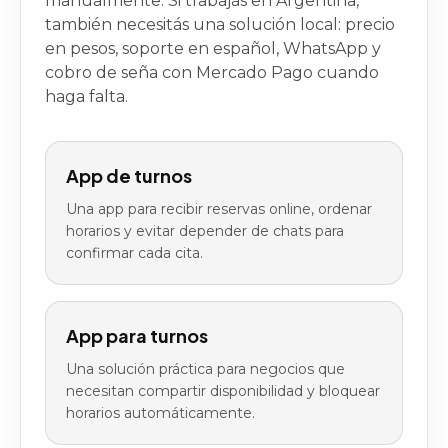
manualmente. Si trabajás en Argentina,
también necesitás una solución local: precio
en pesos, soporte en español, WhatsApp y
cobro de seña con Mercado Pago cuando
haga falta.
App de turnos
Una app para recibir reservas online, ordenar
horarios y evitar depender de chats para
confirmar cada cita.
App para turnos
Una solución práctica para negocios que
necesitan compartir disponibilidad y bloquear
horarios automáticamente.