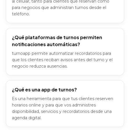
al celular, tanto para clientes que reservan como
para negocios que administran turnos desde el
teléfono.
¿Qué plataformas de turnos permiten
notificaciones automáticas?
turnoapp permite automatizar recordatorios para
que los clientes reciban avisos antes del turno y el
negocio reduzca ausencias.
¿Qué es una app de turnos?
Es una herramienta para que tus clientes reserven
horarios online y para que vos administres
disponibilidad, servicios y recordatorios desde una
agenda digital.