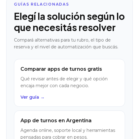
GUÍAS RELACIONADAS
Elegí la solución según lo
que necesitás resolver
Compará alternativas para tu rubro, el tipo de
reserva y el nivel de automatización que buscás.
Comparar apps de turnos gratis
Qué revisar antes de elegir y qué opción
encaja mejor con cada negocio.
Ver guía →
App de turnos en Argentina
Agenda online, soporte local y herramientas
pensadas para cobrar en pesos.