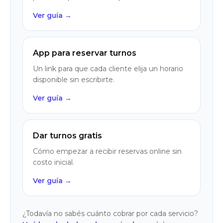
Ver guía →
App para reservar turnos
Un link para que cada cliente elija un horario
disponible sin escribirte.
Ver guía →
Dar turnos gratis
Cómo empezar a recibir reservas online sin
costo inicial.
Ver guía →
¿Todavía no sabés cuánto cobrar por cada servicio?