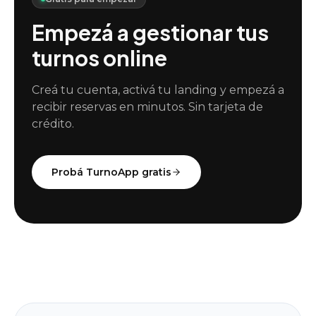
Empezá a gestionar tus
turnos online
Creá tu cuenta, activá tu landing y empezá a
recibir reservas en minutos. Sin tarjeta de
crédito.
Probá TurnoApp gratis