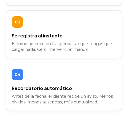
03
Se registra al instante
El turno aparece en tu agenda sin que tengas que
cargar nada. Cero intervención manual.
04
Recordatorio automático
Antes de la fecha, el cliente recibe un aviso. Menos
olvidos, menos ausencias, más puntualidad.