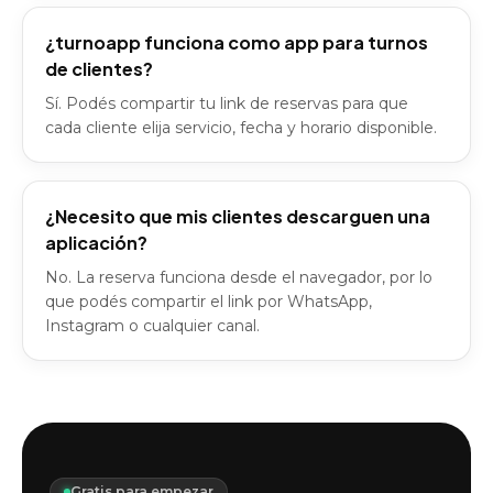
¿turnoapp funciona como app para turnos
de clientes?
Sí. Podés compartir tu link de reservas para que
cada cliente elija servicio, fecha y horario disponible.
¿Necesito que mis clientes descarguen una
aplicación?
No. La reserva funciona desde el navegador, por lo
que podés compartir el link por WhatsApp,
Instagram o cualquier canal.
Gratis para empezar