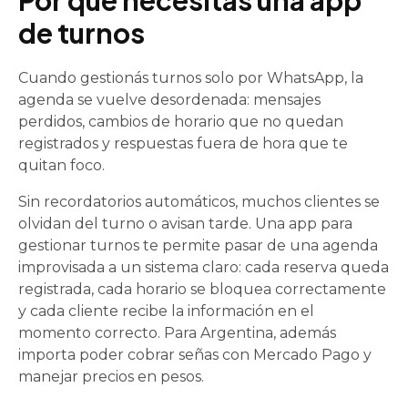
Por qué necesitás una app
de turnos
Cuando gestionás turnos solo por WhatsApp, la
agenda se vuelve desordenada: mensajes
perdidos, cambios de horario que no quedan
registrados y respuestas fuera de hora que te
quitan foco.
Sin recordatorios automáticos, muchos clientes se
olvidan del turno o avisan tarde. Una app para
gestionar turnos te permite pasar de una agenda
improvisada a un sistema claro: cada reserva queda
registrada, cada horario se bloquea correctamente
y cada cliente recibe la información en el
momento correcto. Para Argentina, además
importa poder cobrar señas con Mercado Pago y
manejar precios en pesos.