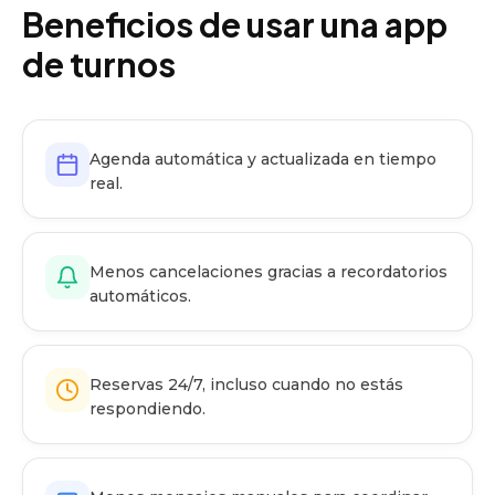
Beneficios de usar una app
de turnos
Agenda automática y actualizada en tiempo
real.
Menos cancelaciones gracias a recordatorios
automáticos.
Reservas 24/7, incluso cuando no estás
respondiendo.