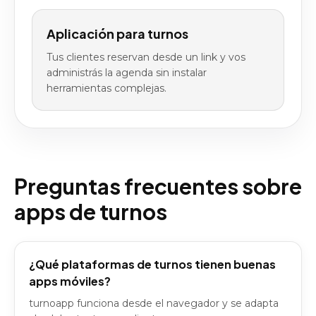
Aplicación para turnos
Tus clientes reservan desde un link y vos
administrás la agenda sin instalar
herramientas complejas.
Preguntas frecuentes sobre
apps de turnos
¿Qué plataformas de turnos tienen buenas
apps móviles?
turnoapp funciona desde el navegador y se adapta