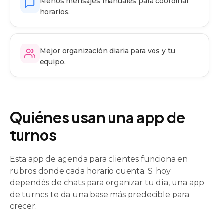
Menos mensajes manuales para coordinar
horarios.
Mejor organización diaria para vos y tu
equipo.
Quiénes usan una app de
turnos
Esta app de agenda para clientes funciona en
rubros donde cada horario cuenta. Si hoy
dependés de chats para organizar tu día, una app
de turnos te da una base más predecible para
crecer.