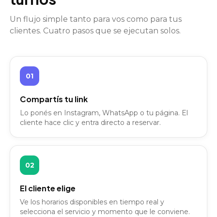
Un flujo simple tanto para vos como para tus
clientes. Cuatro pasos que se ejecutan solos.
01
Compartís tu link
Lo ponés en Instagram, WhatsApp o tu página. El
cliente hace clic y entra directo a reservar.
02
El cliente elige
Ve los horarios disponibles en tiempo real y
selecciona el servicio y momento que le conviene.