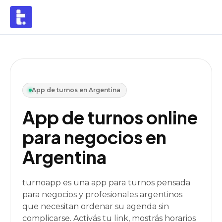
App de turnos en Argentina
App de turnos online
para negocios en
Argentina
turnoapp es una app para turnos pensada
para negocios y profesionales argentinos
que necesitan ordenar su agenda sin
complicarse. Activás tu link, mostrás horarios