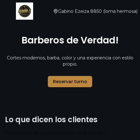
Gabino Ezeiza 8850 (loma hermosa)
Barberos de Verdad!
Cortes modernos, barba, color y una experiencia con estilo
propio.
Reservar turno
Lo que dicen los clientes
Valoraciones de quienes vuelven cada semana.