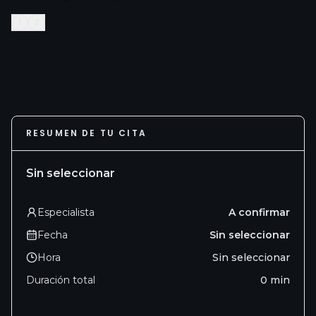
1
2
RESUMEN DE TU CITA
Sin seleccionar
Especialista
A confirmar
Fecha
Sin seleccionar
Hora
Sin seleccionar
Duración total
0
min