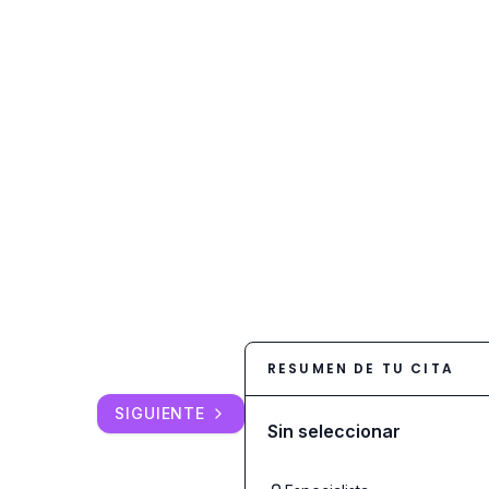
RESUMEN DE TU CITA
SIGUIENTE
Sin seleccionar