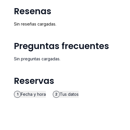
Resenas
Sin reseñas cargadas.
Preguntas frecuentes
Sin preguntas cargadas.
Reservas
Fecha y hora
Tus datos
1
2