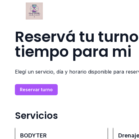
Reservá tu turno
tiempo para mi
Elegí un servicio, día y horario disponible para reser
Reservar turno
Servicios
BODYTER
Drenaje