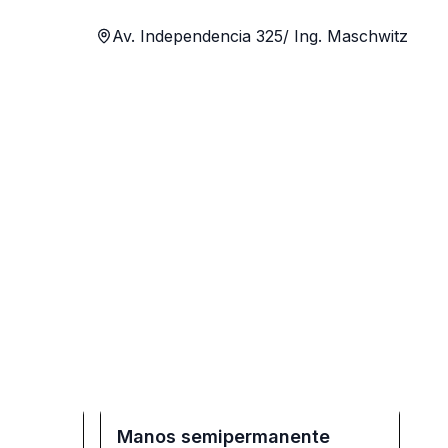
Av. Independencia 325/ Ing. Maschwitz
Manos semipermanente