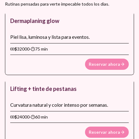
Rutinas pensadas para verte impecable todos los dias.
Dermaplaning glow
Piel lisa, luminosa y lista para eventos.
$32000
·
75 min
Reservar ahora
Lifting + tinte de pestanas
Curvatura natural y color intenso por semanas.
$24000
·
60 min
Reservar ahora