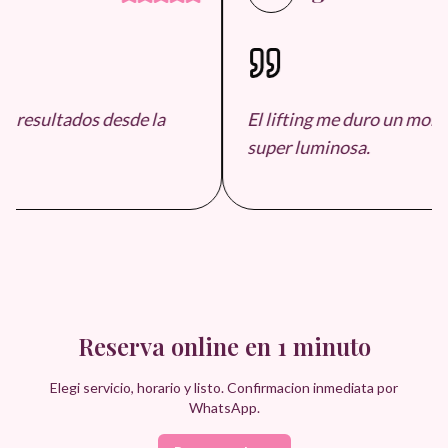
 resultados desde la
El lifting me duro un monto
super luminosa.
Reserva online en 1 minuto
Elegi servicio, horario y listo. Confirmacion inmediata por
WhatsApp.