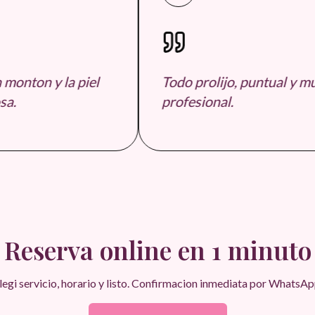
onton y la piel
Todo prolijo, puntual y muy
.
profesional.
Reserva online en 1 minuto
legi servicio, horario y listo. Confirmacion inmediata por WhatsAp