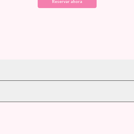
Reservar ahora