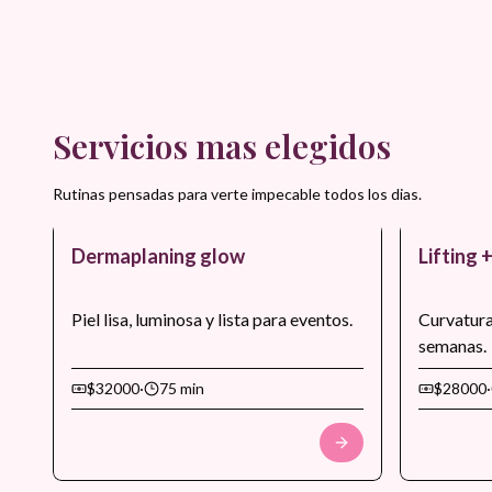
Servicios mas elegidos
Rutinas pensadas para verte impecable todos los dias.
Dermaplaning glow
Lifting 
Piel lisa, luminosa y lista para eventos.
Curvatura
semanas.
$32000
·
75 min
$28000
·