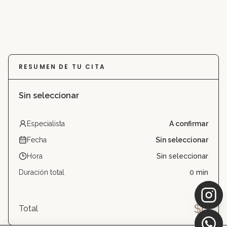
RESUMEN DE TU CITA
Sin seleccionar
Especialista
A confirmar
Fecha
Sin seleccionar
Hora
Sin seleccionar
Duración total
0
min
$
0
Total