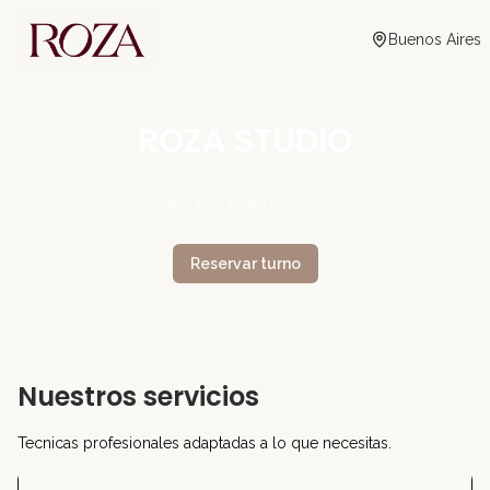
Buenos Aires
ROZA STUDIO
Makeup & Beauty Services
Reservar turno
Nuestros servicios
Tecnicas profesionales adaptadas a lo que necesitas.