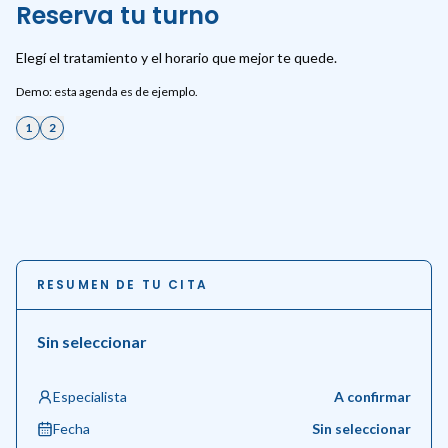
Reserva tu turno
Elegí el tratamiento y el horario que mejor te quede.
Demo: esta agenda es de ejemplo.
1
2
RESUMEN DE TU CITA
Sin seleccionar
Especialista
A confirmar
Fecha
Sin seleccionar