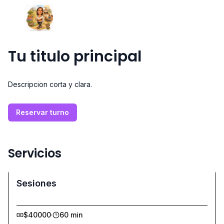
Tu titulo principal
Descripcion corta y clara.
Reservar turno
Servicios
Sesiones
$40000
·
60 min