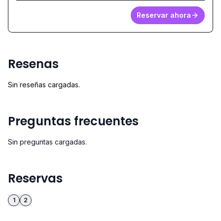
Reservar ahora
Resenas
Sin reseñas cargadas.
Preguntas frecuentes
Sin preguntas cargadas.
Reservas
1
2