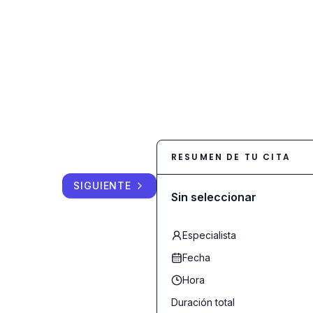
RESUMEN DE TU CITA
SIGUIENTE
Sin seleccionar
Especialista
Fecha
Hora
Duración total