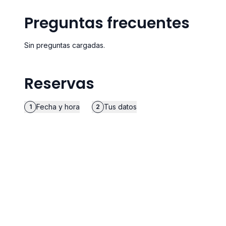
Preguntas frecuentes
Sin preguntas cargadas.
Reservas
Fecha y hora
Tus datos
1
2