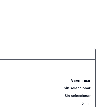
A confirmar
Sin seleccionar
Sin seleccionar
0
min