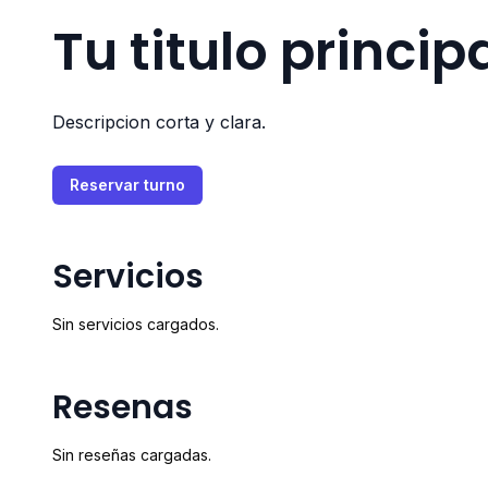
Tu titulo princip
Descripcion corta y clara.
Reservar turno
Servicios
Sin servicios cargados.
Resenas
Sin reseñas cargadas.