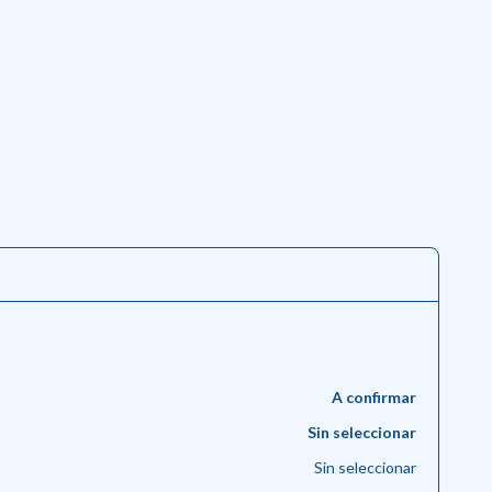
A confirmar
Sin seleccionar
Sin seleccionar