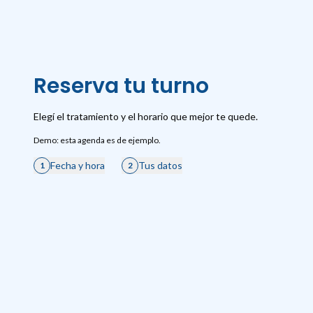
Reserva tu turno
Elegí el tratamiento y el horario que mejor te quede.
Demo: esta agenda es de ejemplo.
Fecha y hora
Tus datos
1
2