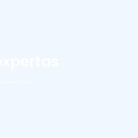
expertas
on para toda la