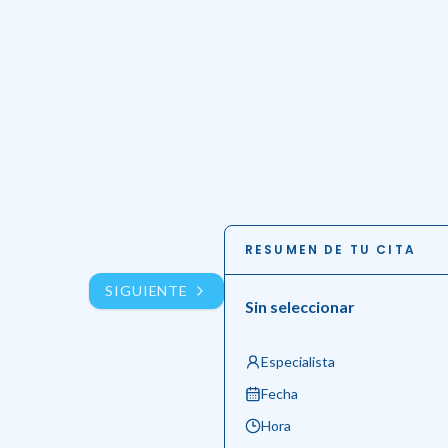
RESUMEN DE TU CITA
SIGUIENTE
Sin seleccionar
Especialista
Fecha
Hora