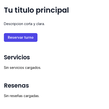
Tu titulo principal
Descripcion corta y clara.
Reservar turno
Servicios
Sin servicios cargados.
Resenas
Sin reseñas cargadas.