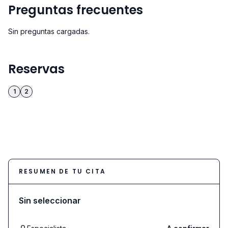
Preguntas frecuentes
Sin preguntas cargadas.
Reservas
1
2
RESUMEN DE TU CITA
Sin seleccionar