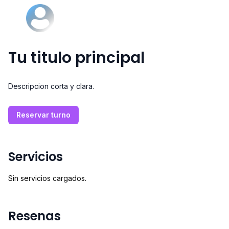
Tu titulo principal
Descripcion corta y clara.
Reservar turno
Servicios
Sin servicios cargados.
Resenas