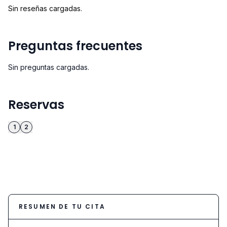
Sin reseñas cargadas.
Preguntas frecuentes
Sin preguntas cargadas.
Reservas
1
2
RESUMEN DE TU CITA