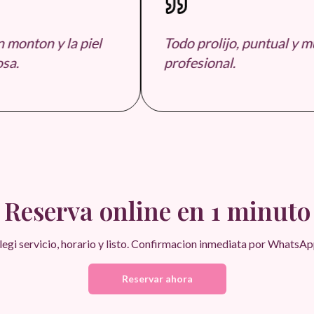
monton y la piel
Todo prolijo, puntual y mu
a.
profesional.
Reserva online en 1 minuto
legi servicio, horario y listo. Confirmacion inmediata por WhatsAp
Reservar ahora