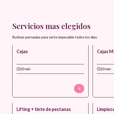
Servicios mas elegidos
Rutinas pensadas para verte impecable todos los dias.
Cejas
Cejas M
20 min
20 min
Lifting + tinte de pestanas
Limpieza