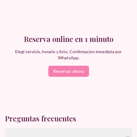
Reserva online en 1 minuto
Elegi servicio, horario y listo. Confirmacion inmediata por
WhatsApp.
Reservar ahora
Preguntas frecuentes