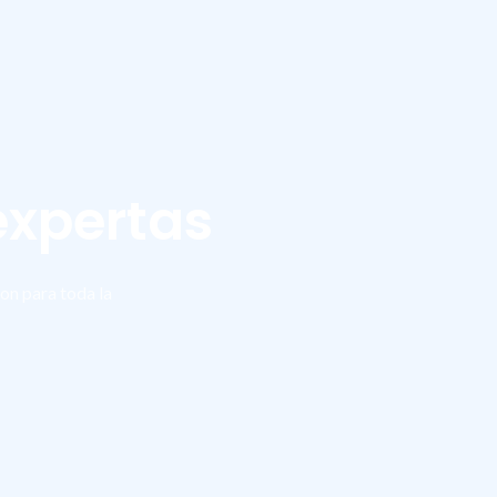
expertas
on para toda la