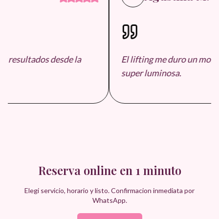
 resultados desde la
El lifting me duro un monto
super luminosa.
Reserva online en 1 minuto
Elegi servicio, horario y listo. Confirmacion inmediata por
WhatsApp.