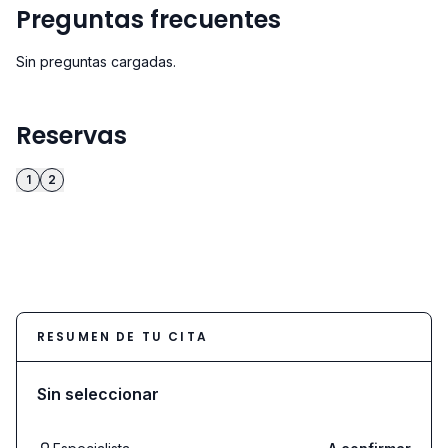
Preguntas frecuentes
Sin preguntas cargadas.
Reservas
1
2
RESUMEN DE TU CITA
Sin seleccionar