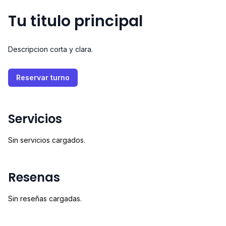
Tu titulo principal
Descripcion corta y clara.
Reservar turno
Servicios
Sin servicios cargados.
Resenas
Sin reseñas cargadas.