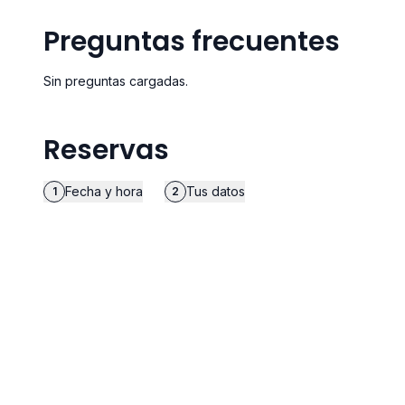
Preguntas frecuentes
Sin preguntas cargadas.
Reservas
Fecha y hora
Tus datos
1
2