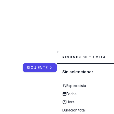
RESUMEN DE TU CITA
SIGUIENTE
Sin seleccionar
Especialista
Fecha
Hora
Duración total