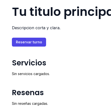
Tu titulo princip
Descripcion corta y clara.
Reservar turno
Servicios
Sin servicios cargados.
Resenas
Sin reseñas cargadas.