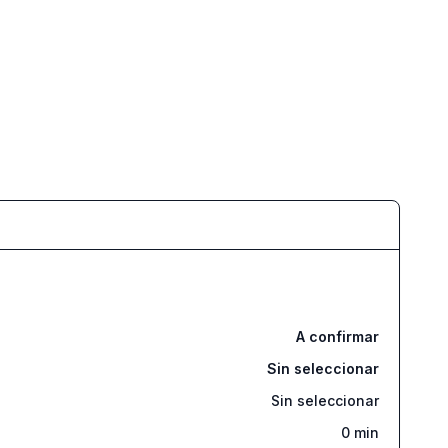
A confirmar
Sin seleccionar
Sin seleccionar
0
min