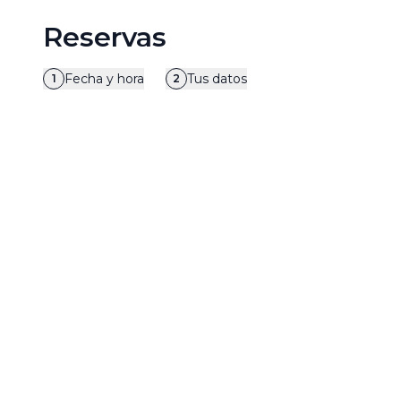
Reservas
Fecha y hora
Tus datos
1
2