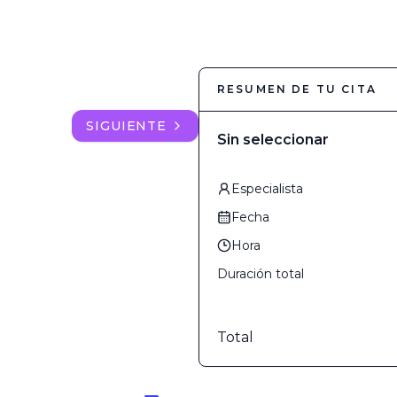
RESUMEN DE TU CITA
SIGUIENTE
Sin seleccionar
Especialista
Fecha
Hora
Duración total
Total