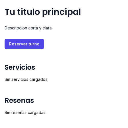
Tu titulo principal
Descripcion corta y clara.
Reservar turno
Servicios
Sin servicios cargados.
Resenas
Sin reseñas cargadas.