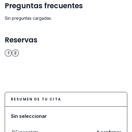
Preguntas frecuentes
Sin preguntas cargadas.
Reservas
1
2
RESUMEN DE TU CITA
Sin seleccionar