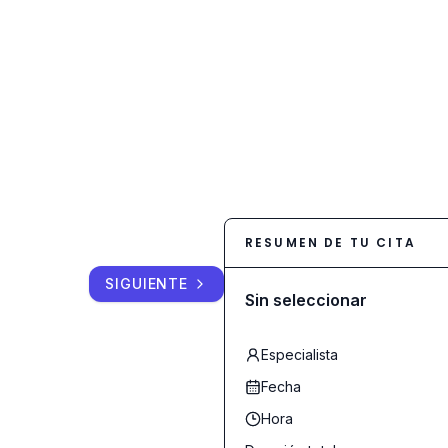
RESUMEN DE TU CITA
SIGUIENTE
Sin seleccionar
Especialista
Fecha
Hora