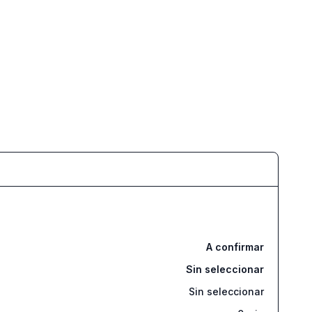
A confirmar
Sin seleccionar
Sin seleccionar