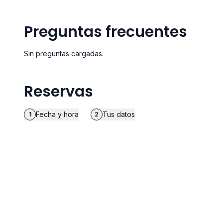
Preguntas frecuentes
Sin preguntas cargadas.
Reservas
Fecha y hora
Tus datos
1
2