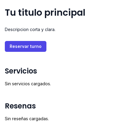
Tu titulo principal
Descripcion corta y clara.
Reservar turno
Servicios
Sin servicios cargados.
Resenas
Sin reseñas cargadas.