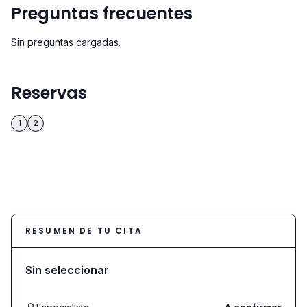
Preguntas frecuentes
Sin preguntas cargadas.
Reservas
1
2
RESUMEN DE TU CITA
Sin seleccionar