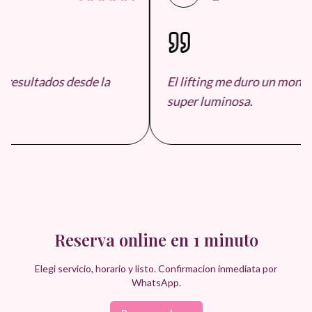
resultados desde la
El lifting me duro un monton
super luminosa.
Reserva online en 1 minuto
Elegi servicio, horario y listo. Confirmacion inmediata por
WhatsApp.