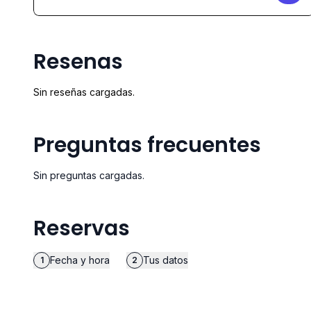
Resenas
Sin reseñas cargadas.
Preguntas frecuentes
Sin preguntas cargadas.
Reservas
Fecha y hora
Tus datos
1
2