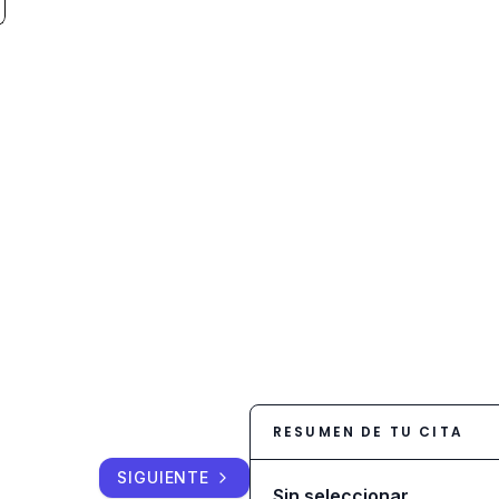
RESUMEN DE TU CITA
SIGUIENTE
Sin seleccionar