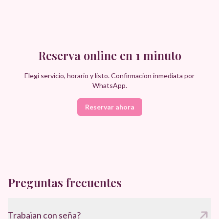
Reserva online en 1 minuto
Elegi servicio, horario y listo. Confirmacion inmediata por
WhatsApp.
Reservar ahora
Preguntas frecuentes
Trabajan con seña?