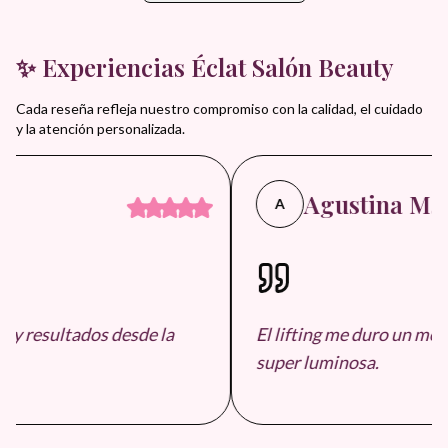
✨ Experiencias Éclat Salón Beauty
Cada reseña refleja nuestro compromiso con la calidad, el cuidado
y la atención personalizada.
Agustina M.
A
y resultados desde la
El lifting me duro un mont
super luminosa.