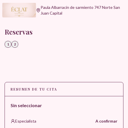
Paula Albarracín de sarmiento 747 Norte San
Juan Capital
Reservas
1
2
RESUMEN DE TU CITA
Sin seleccionar
Especialista
A confirmar