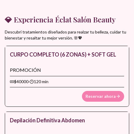
💎 Experiencia Éclat Salón Beauty
Descubrí tratamientos diseñados para realzar tu belleza, cuidar tu
bienestar y resaltar tu mejor versión. 🌸💖
CURPO COMPLETO (6 ZONAS) + SOFT GEL
PROMOCIÓN
$40000
·
120 min
Reservar ahora
Depilación Definitiva Abdomen