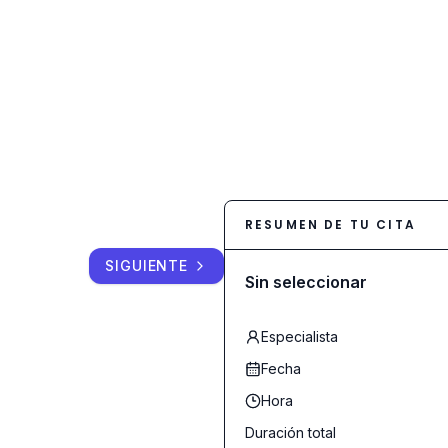
RESUMEN DE TU CITA
SIGUIENTE
Sin seleccionar
Especialista
Fecha
Hora
Duración total