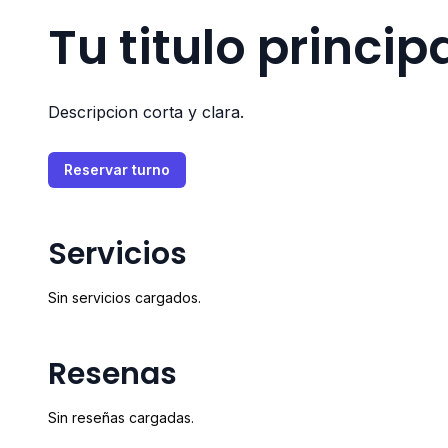
Tu titulo princip
Descripcion corta y clara.
Reservar turno
Servicios
Sin servicios cargados.
Resenas
Sin reseñas cargadas.