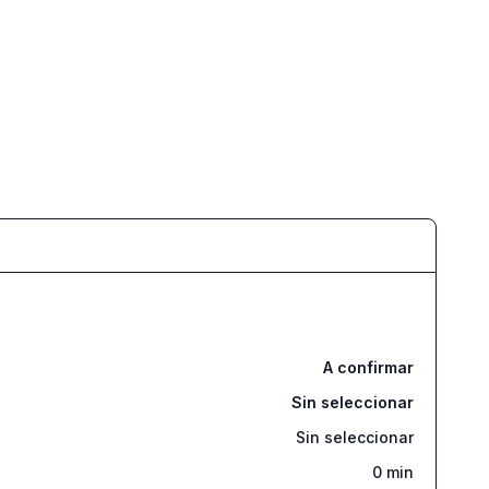
A confirmar
Sin seleccionar
Sin seleccionar
0
min