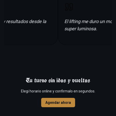
y resultados desde la
El lifting me duro un mont
super luminosa.
Tu turno sin idas y vueltas
Elegi horario online y confirmalo en segundos.
Agendar ahora