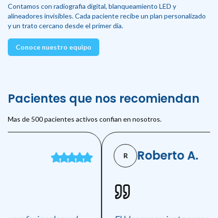
Contamos con radiografia digital, blanqueamiento LED y
alineadores invisibles. Cada paciente recibe un plan personalizado
y un trato cercano desde el primer dia.
Conoce nuestro equipo
Pacientes que nos recomiendan
Mas de 500 pacientes activos confian en nosotros.
Roberto A.
R