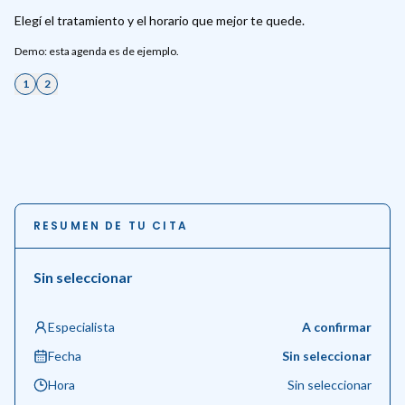
Elegí el tratamiento y el horario que mejor te quede.
Demo: esta agenda es de ejemplo.
1
2
RESUMEN DE TU CITA
Sin seleccionar
Especialista
A confirmar
Fecha
Sin seleccionar
Hora
Sin seleccionar