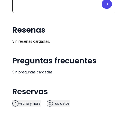
Resenas
Sin reseñas cargadas.
Preguntas frecuentes
Sin preguntas cargadas.
Reservas
Fecha y hora
Tus datos
1
2