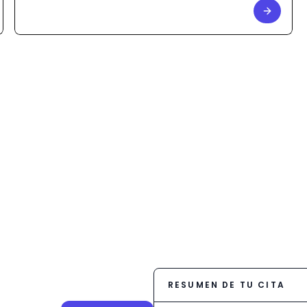
RESUMEN DE TU CITA