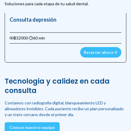
Soluciones para cada etapa de tu salud dental.
Consulta depresión
$32000
·
60 min
Reservar ahora
Tecnologia y calidez en cada
consulta
Contamos con radiografia digital, blanqueamiento LED y
alineadores invisibles. Cada paciente recibe un plan personalizado
y un trato cercano desde el primer dia.
Conoce nuestro equipo