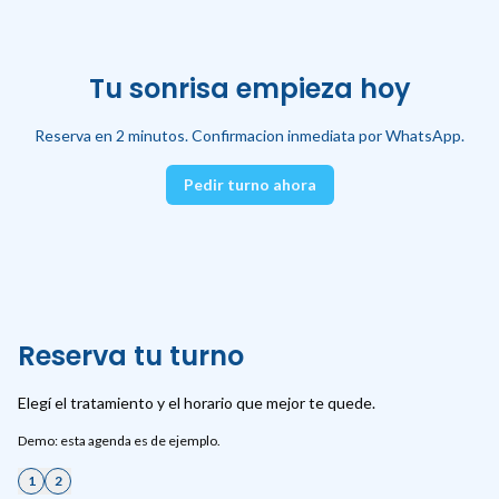
Tu sonrisa empieza hoy
Reserva en 2 minutos. Confirmacion inmediata por WhatsApp.
Pedir turno ahora
Reserva tu turno
Elegí el tratamiento y el horario que mejor te quede.
Demo: esta agenda es de ejemplo.
1
2