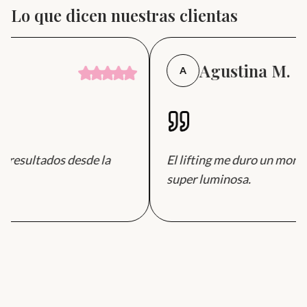
Lo que dicen nuestras clientas
Agustina M.
A
 resultados desde la
El lifting me duro un monto
super luminosa.