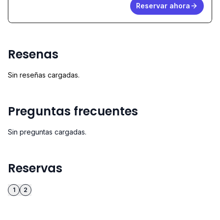
Reservar ahora
Resenas
Sin reseñas cargadas.
Preguntas frecuentes
Sin preguntas cargadas.
Reservas
1
2