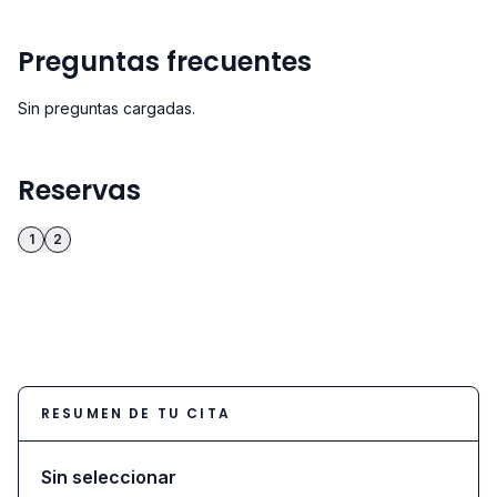
Preguntas frecuentes
Sin preguntas cargadas.
Reservas
1
2
RESUMEN DE TU CITA
Sin seleccionar