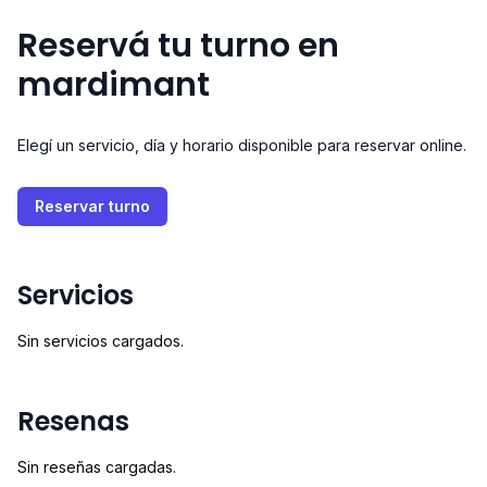
Reservá tu turno en
mardimant
Elegí un servicio, día y horario disponible para reservar online.
Reservar turno
Servicios
Sin servicios cargados.
Resenas
Sin reseñas cargadas.