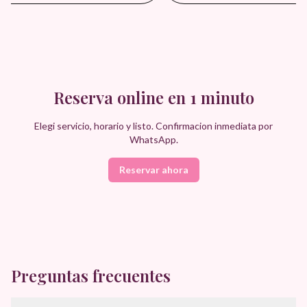
Reserva online en 1 minuto
Elegi servicio, horario y listo. Confirmacion inmediata por
WhatsApp.
Reservar ahora
Preguntas frecuentes