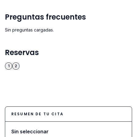
Preguntas frecuentes
Sin preguntas cargadas.
Reservas
1
2
RESUMEN DE TU CITA
Sin seleccionar