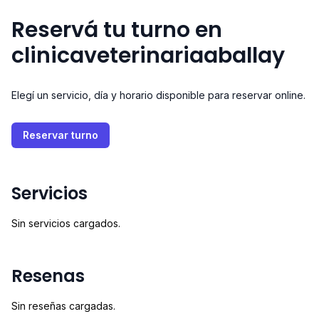
Reservá tu turno en
clinicaveterinariaaballay
Elegí un servicio, día y horario disponible para reservar online.
Reservar turno
Servicios
Sin servicios cargados.
Resenas
Sin reseñas cargadas.