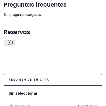
Preguntas frecuentes
Sin preguntas cargadas.
Reservas
1
2
RESUMEN DE TU CITA
Sin seleccionar