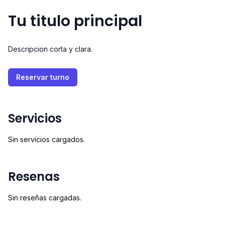
Tu titulo principal
Descripcion corta y clara.
Reservar turno
Servicios
Sin servicios cargados.
Resenas
Sin reseñas cargadas.