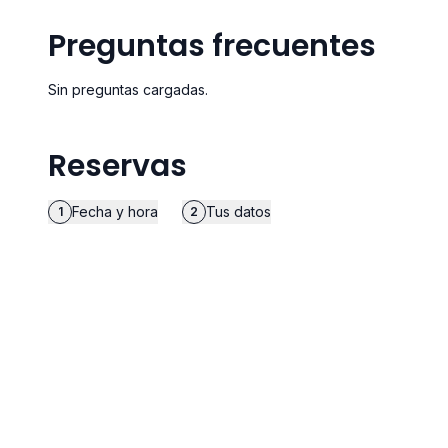
Preguntas frecuentes
Sin preguntas cargadas.
Reservas
Fecha y hora
Tus datos
1
2