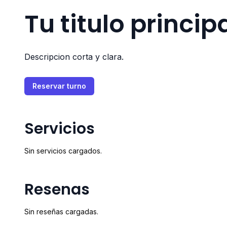
Tu titulo princip
Descripcion corta y clara.
Reservar turno
Servicios
Sin servicios cargados.
Resenas
Sin reseñas cargadas.