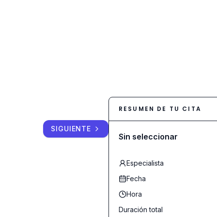
RESUMEN DE TU CITA
SIGUIENTE
Sin seleccionar
Especialista
Fecha
Hora
Duración total