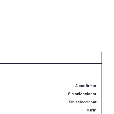
A confirmar
Sin seleccionar
Sin seleccionar
0
min