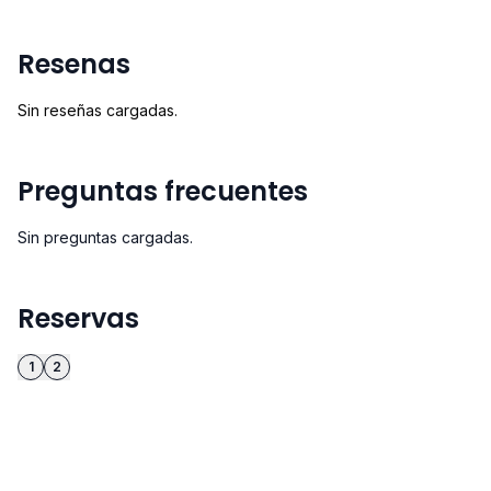
Resenas
Sin reseñas cargadas.
Preguntas frecuentes
Sin preguntas cargadas.
Reservas
1
2