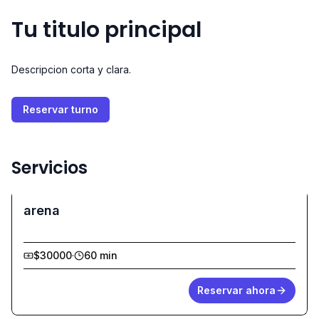
Tu titulo principal
Descripcion corta y clara.
Reservar turno
Servicios
arena
$30000
·
60 min
Reservar ahora