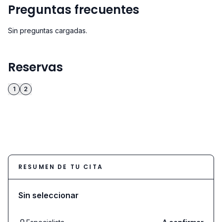
Preguntas frecuentes
Sin preguntas cargadas.
Reservas
1
2
RESUMEN DE TU CITA
Sin seleccionar