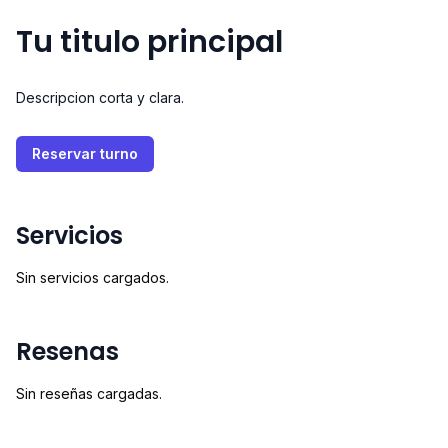
Tu titulo principal
Descripcion corta y clara.
Reservar turno
Servicios
Sin servicios cargados.
Resenas
Sin reseñas cargadas.