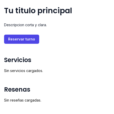
Tu titulo principal
Descripcion corta y clara.
Reservar turno
Servicios
Sin servicios cargados.
Resenas
Sin reseñas cargadas.