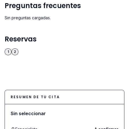
Preguntas frecuentes
Sin preguntas cargadas.
Reservas
1
2
RESUMEN DE TU CITA
Sin seleccionar