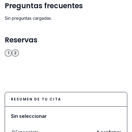
Preguntas frecuentes
Sin preguntas cargadas.
Reservas
1
2
RESUMEN DE TU CITA
Sin seleccionar