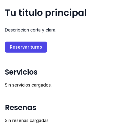
Tu titulo principal
Descripcion corta y clara.
Reservar turno
Servicios
Sin servicios cargados.
Resenas
Sin reseñas cargadas.