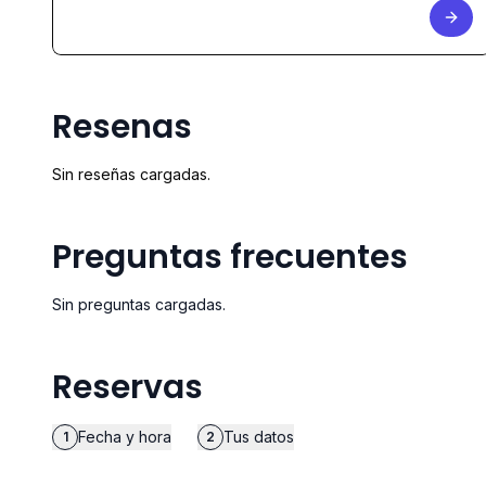
Resenas
Sin reseñas cargadas.
Preguntas frecuentes
Sin preguntas cargadas.
Reservas
Fecha y hora
Tus datos
1
2