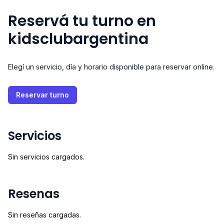
Reservá tu turno en
kidsclubargentina
Elegí un servicio, día y horario disponible para reservar online.
Reservar turno
Servicios
Sin servicios cargados.
Resenas
Sin reseñas cargadas.