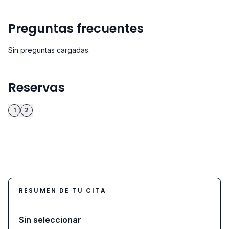
Preguntas frecuentes
Sin preguntas cargadas.
Reservas
1
2
RESUMEN DE TU CITA
Sin seleccionar